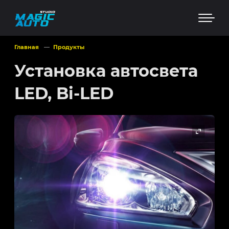
Главная
Продукты
Установка автосвета
LED, Bi-LED