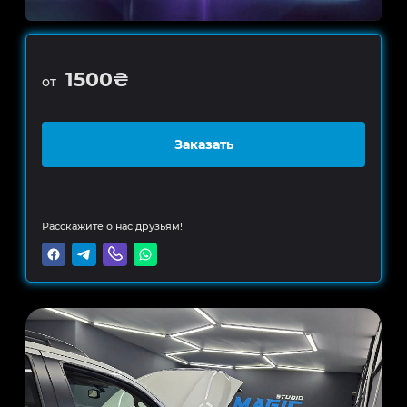
1500₴
от
Заказать
Расскажите о нас друзьям!