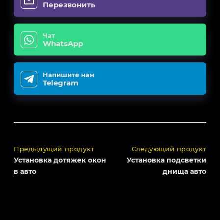
Перезвонить
Чат
WhatsApp
Напишите нам
Telegram
Предыдущий продукт
Следующий продукт
Установка дотяжек окон
Установка подсветки
в авто
днища авто