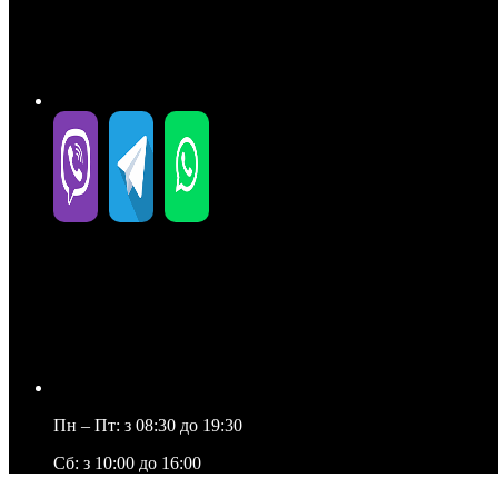
Пн – Пт: з 08:30 до 19:30
Сб: з 10:00 до 16:00