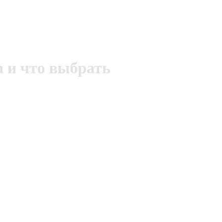
а и что выбрать