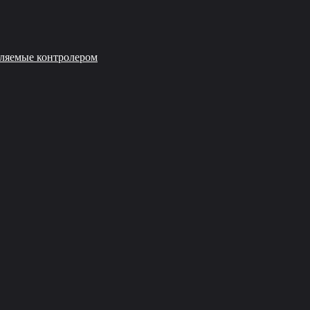
вляемые контролером