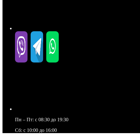
Пн – Пт: c 08:30 до 19:30
Сб: c 10:00 до 16:00